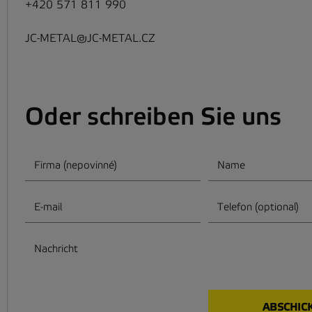
+420 571 811 990
JC-METAL@JC-METAL.CZ
Oder schreiben Sie uns