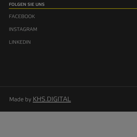
FOLGEN SIE UNS
FACEBOOK
INSTAGRAM
LINKEDIN
KHS.DIGITAL
Made by