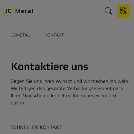
JC-METAL
KONTAKT
Kontaktiere uns
Sagen Sie uns Ihren Wunsch und wir machen ihn wahr.
Wir fertigen das gesamte Verbindungselement nach
Ihren Wünschen oder helfen Ihnen bei einem Teil
davon.
SCHNELLER KONTAKT