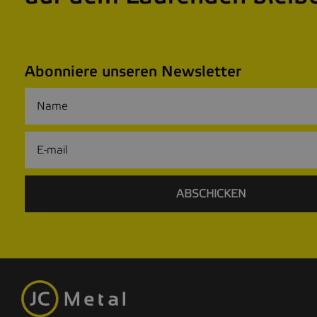
Abonniere unseren Newsletter