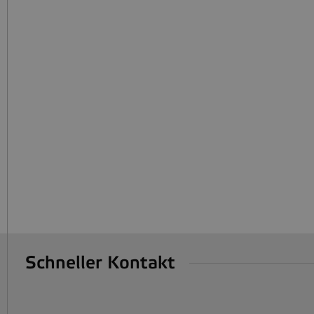
Schneller Kontakt