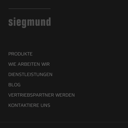
PRODUKTE
WIE ARBEITEN WIR
DIENSTLEISTUNGEN
BLOG
VERTRIEBSPARTNER WERDEN
KONTAKTIERE UNS