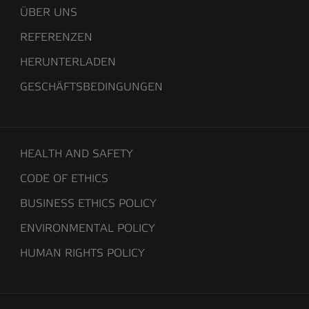
ÜBER UNS
REFERENZEN
HERUNTERLADEN
GESCHÄFTSBEDINGUNGEN
HEALTH AND SAFETY
CODE OF ETHICS
BUSINESS ETHICS POLICY
ENVIRONMENTAL POLICY
HUMAN RIGHTS POLICY