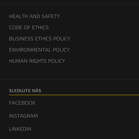
HEALTH AND SAFETY
CODE OF ETHICS
BUSINESS ETHICS POLICY
ENVIRONMENTAL POLICY
HUMAN RIGHTS POLICY
SLEDUJTE NÁS
FACEBOOK
INSTAGRAM
LINKEDIN