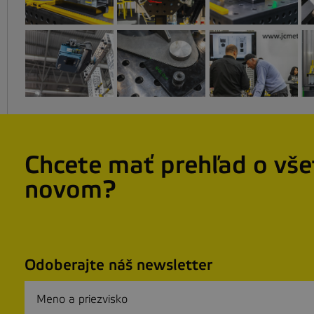
Chcete mať prehľad o vš
novom?
Odoberajte náš newsletter