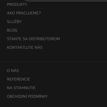
PRODUKTY
AKO PRACUJEME?
SLUŽBY
BLOG
STANTE SA DISTRIBÚTOROM
KONTAKTUJTE NÁS
O NÁS
REFERENCIE
NA STIAHNUTIE
OBCHODNÍ PODMÍNKY