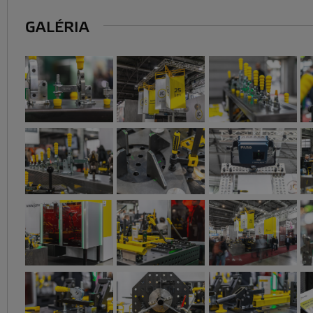
GALÉRIA