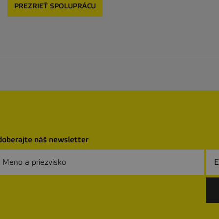
PREZRIEŤ SPOLUPRÁCU
oberajte náš newsletter