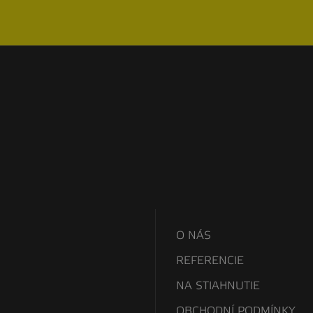
O NÁS
REFERENCIE
NA STIAHNUTIE
OBCHODNÍ PODMÍNKY