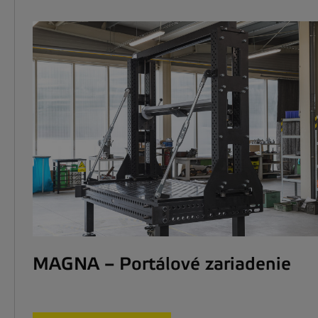
MAGNA – Portálové zariadenie