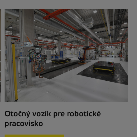
Otočný vozík pre robotické
pracovisko