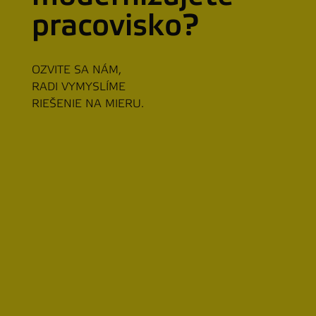
pracovisko?
OZVITE SA NÁM,
RADI VYMYSLÍME
RIEŠENIE NA MIERU.