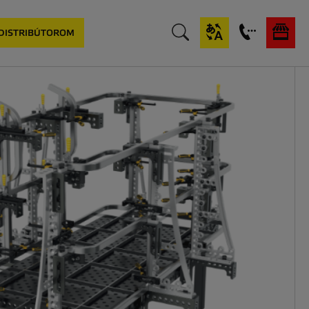
 DISTRIBÚTOROM