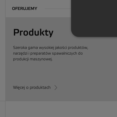
OFERUJEMY
Produkty
Szeroka gama wysokiej jakości produktów,
narzędzi i preparatów spawalniczych do
produkcji maszynowej.
Więcej o produktach