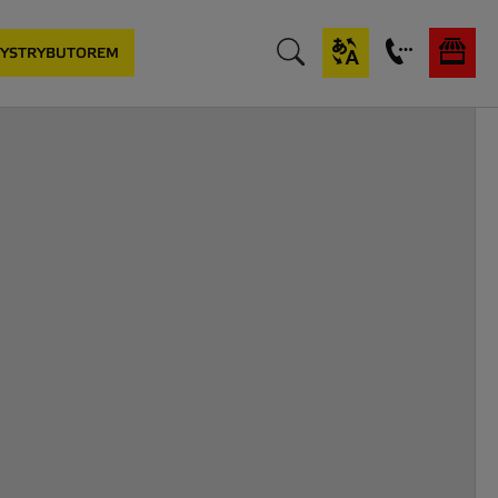
DYSTRYBUTOREM