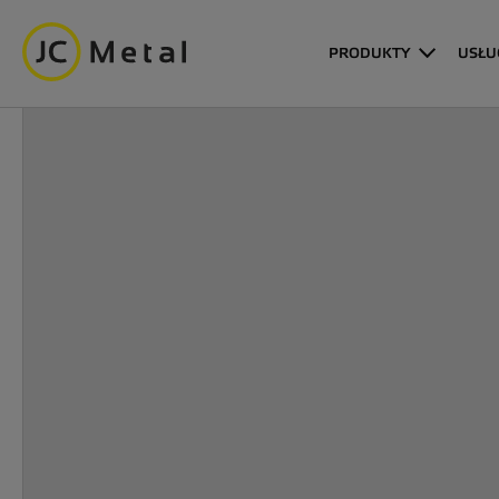
PRODUKTY
USŁU