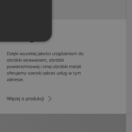
GERMAN
Usługi
Dzięki wysokiej jakości urządzeniom do
obróbki skrawaniem, obróbki
powierzchniowej i innej obróbki metali
oferujemy szeroki zakres usług w tym
zakresie.
Więcej o produkcji