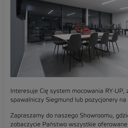
Interesuje Cię system mocowania RY-UP,
spawalniczy Siegmund lub pozycjonery na
Zapraszamy do naszego Showroomu, gdzi
zobaczycie Państwo wszystkie oferowane