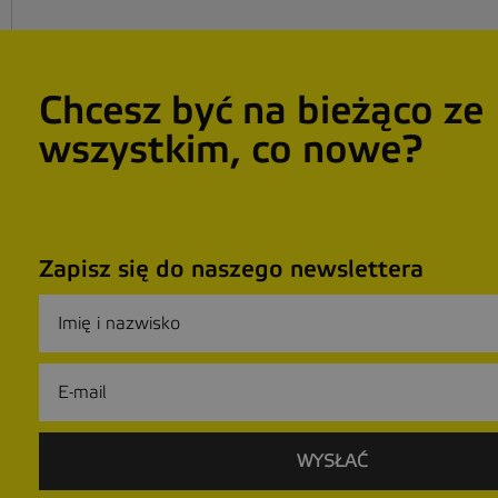
Chcesz być na bieżąco ze
wszystkim, co nowe?
Zapisz się do naszego newslettera