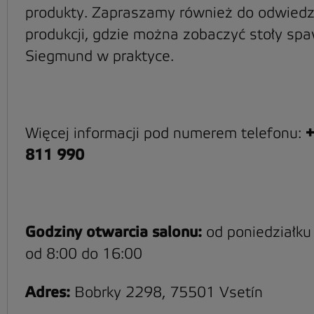
produkty. Zapraszamy również do odwiedz
produkcji, gdzie można zobaczyć stoły spa
Siegmund w praktyce.
Więcej informacji pod numerem telefonu:
+
811 990
Godziny otwarcia salonu:
od poniedziałku
od 8:00 do 16:00
Adres:
Bobrky 2298, 75501 Vsetín