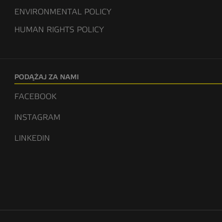
ENVIRONMENTAL POLICY
HUMAN RIGHTS POLICY
PODĄŻAJ ZA NAMI
FACEBOOK
INSTAGRAM
LINKEDIN