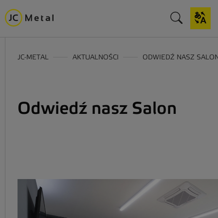
JC-METAL
AKTUALNOŚCI
ODWIEDŹ NASZ SALO
Odwiedź nasz Salon