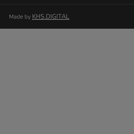
KHS.DIGITAL
Made by