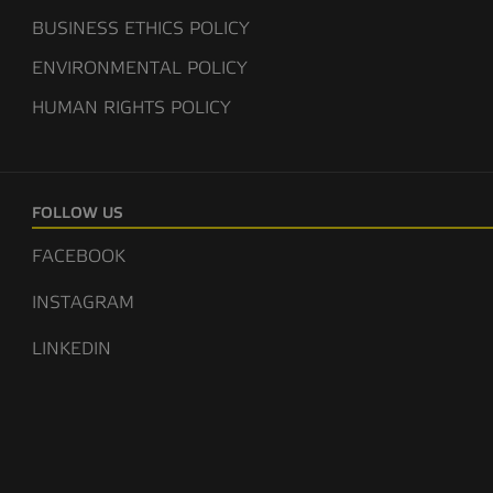
BUSINESS ETHICS POLICY
ENVIRONMENTAL POLICY
HUMAN RIGHTS POLICY
FOLLOW US
FACEBOOK
INSTAGRAM
LINKEDIN