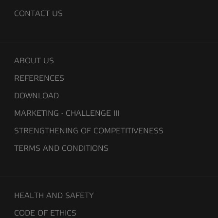
CONTACT US
ABOUT US
REFERENCES
DOWNLOAD
MARKETING - CHALLENGE III
STRENGTHENING OF COMPETITIVENESS
TERMS AND CONDITIONS
HEALTH AND SAFETY
CODE OF ETHICS